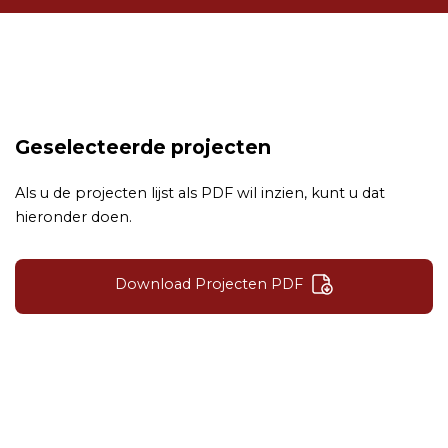
Geselecteerde projecten
Als u de projecten lijst als PDF wil inzien, kunt u dat
hieronder doen.
Download Projecten PDF