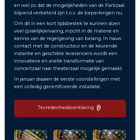
en wel zo dat de mogelijkheden van de Parkzaal
blijvend verbeterd zijn t.o.v. de beperkingen nu.
Om dit in een kort tijdsbestek te kunnen doen
veel (praktijk)ervaring, inzicht in de materie en
kennis van de regelgeving van belang. In nauw
contact met de constructeur en de keurende
instantie en geschikte leveranciers wordt een
innovatieve en snelle transformatie van
concertzaal naar theaterzaal mogelijk gemaakt.
In januari draaien de eerste voorstellingen met
een volledig gecertificeerde installatie.
Tevredenheidsverklaring