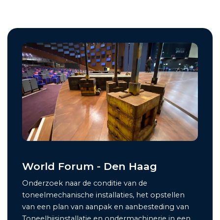
World Forum - Den Haag
Onderzoek naar de conditie van de
toneelmechanische installaties, het opstellen
van een plan van aanpak en aanbesteding van
Toneelhijsinstallatie en ondermachinerie in een