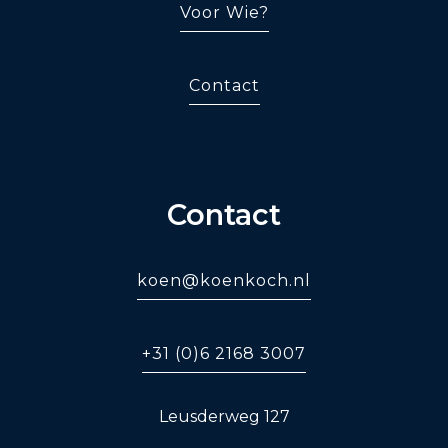
Voor Wie?
Contact
Contact
koen@koenkoch.nl
+31 (0)6 2168 3007
Leusderweg 127