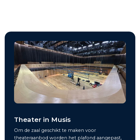
Theater in Musis
Om de zaal geschikt te maken voor
theateraanbod worden het plafond aangepast,