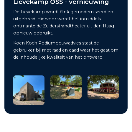
Lievekamp OSS - vernieuwing
De Lievekamp wordt flink gemoderniseerd en
uitgebreid. Hiervoor wordt het inmiddels
ontmantelde Zuiderstrandtheater uit den Haag
opnieuw gebruikt.
Koen Koch Podiumbouwadvies staat de
gebruiker bij met raad en daad waar het gaat om
de inhoudelijke kwaliteit van het ontwerp.