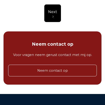
Next
Neem contact op
Voor vragen neem gerust contact met mij op.
Neem contact op