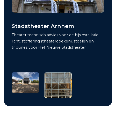
Stadstheater Arnhem
Theater technisch advies voor de hijsinstallatie,
licht, stoffering (theaterdoeken), stoelen en
tribunes voor Het Nieuwe Stadstheater.