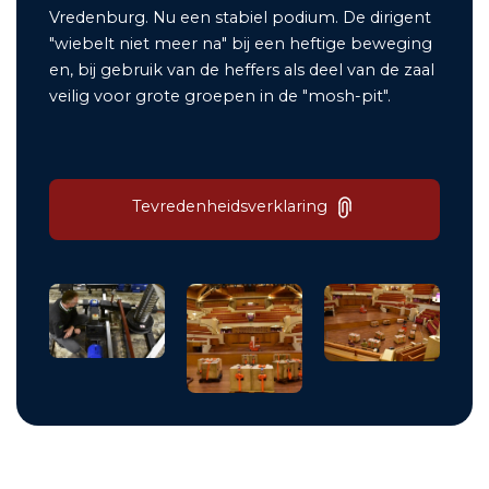
Vredenburg. Nu een stabiel podium. De dirigent
"wiebelt niet meer na" bij een heftige beweging
en, bij gebruik van de heffers als deel van de zaal
veilig voor grote groepen in de "mosh-pit".
Tevredenheidsverklaring