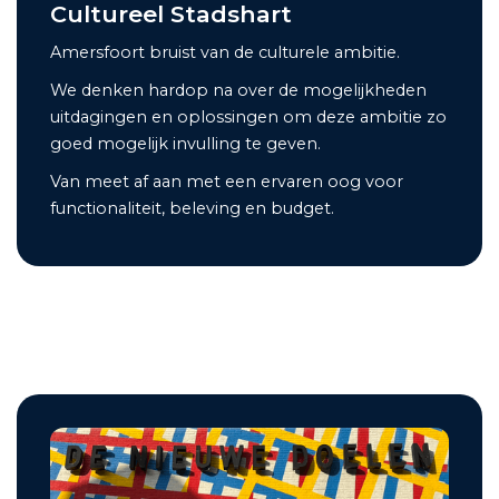
Cultureel Stadshart
Amersfoort bruist van de culturele ambitie.
We denken hardop na over de mogelijkheden
uitdagingen en oplossingen om deze ambitie zo
goed mogelijk invulling te geven.
Van meet af aan met een ervaren oog voor
functionaliteit, beleving en budget.