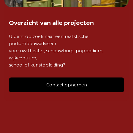
Overzicht van alle projecten
U bent op zoek naar een realistische
podiumbouwadviseur
voor uw theater, schouwburg, poppodium,
wijkcentrum,
school of kunstopleiding?
Contact opnemen