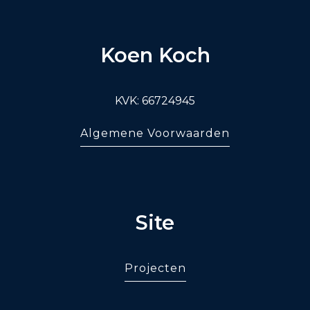
Koen Koch
KVK: 66724945
Algemene Voorwaarden
Site
Projecten