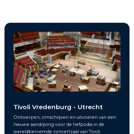
Tivoli Vredenburg - Utrecht
Ontwerpen, omschrijven en uitvoeren van een
nieuwe aandrijving voor de hefpodia in de
wereldberoemde concertzaal van Tivoli