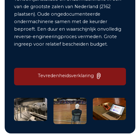
van de grootste zalen van Nederland (2162
plaatsen). Oude ongedocumenteerde
ondermachinerie samen met de keurder
beproeft. Een duur en waarschijnlijk onvolledig
reverse-engineeringproces vermeden. Grote
ingreep voor relatief bescheiden budget.
Tevredenheidsverklaring